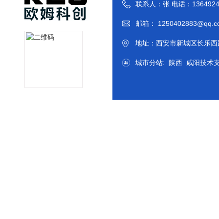
联系人：张 电话：136492444
邮箱： 1250402883@qq
地址：西安市新城区长乐西路
城市分站
:
陕西
咸阳
技术