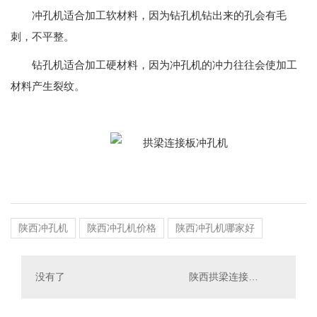
冲孔机适合加工软材料，因为钻孔机钻出来的孔会有毛
刺，不平整。
钻孔机适合加工硬材料，因为冲孔机的冲力往往会使加工
材料产生裂纹。
陕西冲孔机
陕西冲孔机价格
陕西冲孔机哪家好
没有了
陕西拱梁连接板冲孔机