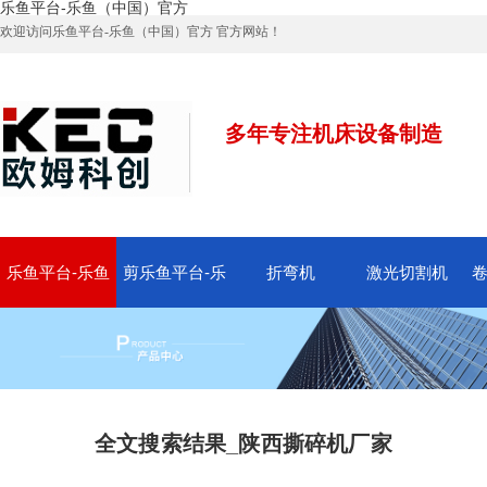
乐鱼平台-乐鱼（中国）官方
欢迎访问乐鱼平台-乐鱼（中国）官方 官方网站！
多年专注机床设备制造
乐鱼平台-乐鱼
剪乐鱼平台-乐
折弯机
激光切割机
卷
（中国）官方乐
鱼（中国）官方
鱼
鱼平台-乐鱼
全文搜索结果_陕西撕碎机厂家
（中国）官方